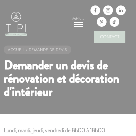
Panneau de gestion des cookies
CONTACT
ACCUEIL
/
DEMANDE DE DEVIS
Demander un devis de
rénovation et décoration
d'intérieur
Lundi, mardi, jeudi, vendredi de 8h00 à 18h00