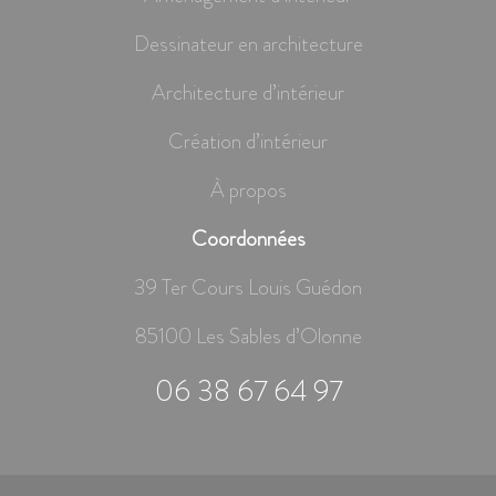
Dessinateur en architecture
Architecture d’intérieur
Création d’intérieur
À propos
Coordonnées
39 Ter Cours Louis Guédon
85100 Les Sables d’Olonne
06 38 67 64 97