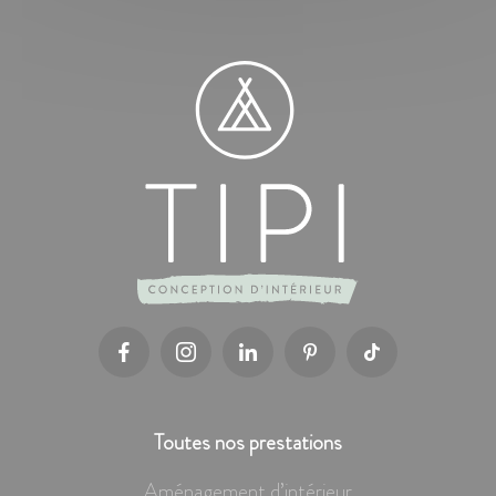
Toutes nos prestations
Aménagement d’intérieur